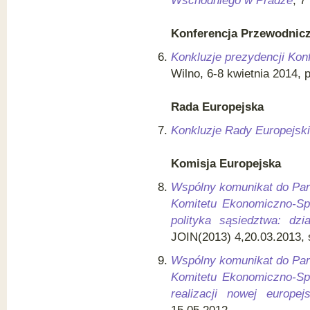
Wschodniego w Pradze
, 7
Konferencja Przewodnicz
Konkluzje prezydencji Ko
Wilno, 6-8 kwietnia 2014, 
Rada Europejska
Konkluzje Rady Europejski
Komisja Europejska
Wspólny komunikat do Par
Komitetu Ekonomiczno-Sp
polityka sąsiedztwa: dz
JOIN(2013) 4,20.03.2013, 
Wspólny komunikat do Par
Komitetu Ekonomiczno-Sp
realizacji nowej europejs