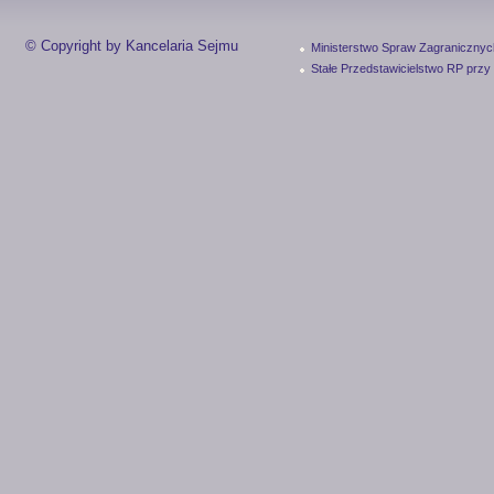
© Copyright by Kancelaria Sejmu
Ministerstwo Spraw Zagranicznyc
Stałe Przedstawicielstwo RP przy