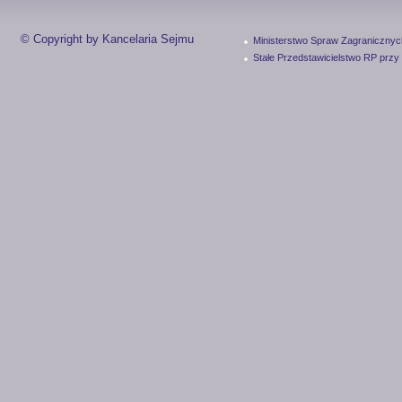
© Copyright by Kancelaria Sejmu
Ministerstwo Spraw Zagranicznyc
Stałe Przedstawicielstwo RP przy