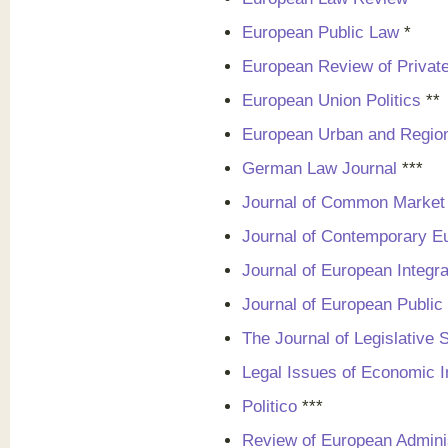
European Public Law
*
European Review of Privat
European Union Politics
**
European Urban and Region
German Law Journal
***
Journal of Common Market
Journal of Contemporary E
Journal of European Integra
Journal of European Public
The Journal of Legislative 
Legal Issues of Economic I
Politico
***
Review of European Admini