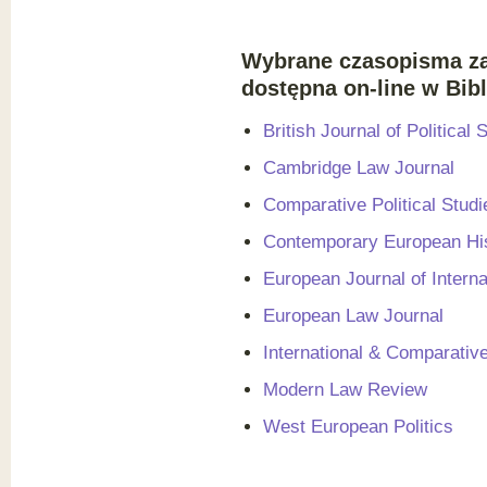
Wybrane czasopisma zag
dostępna on-line w Bib
British Journal of Political
Cambridge Law Journal
Comparative Political Studi
Contemporary European Hi
European Journal of Interna
European Law Journal
International & Comparativ
Modern Law Review
West European Politics