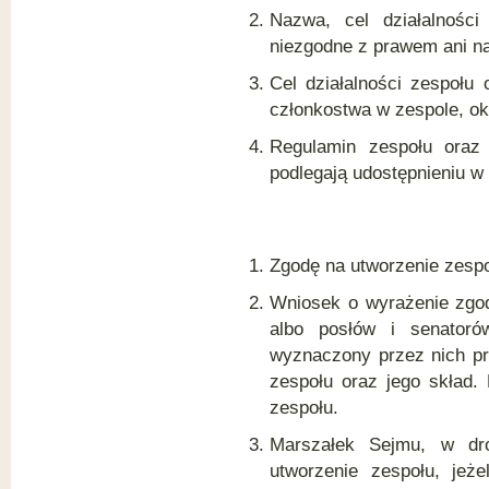
Nazwa, cel działalnośc
niezgodne z prawem ani n
Cel działalności zespołu
członkostwa w zespole, ok
Regulamin zespołu oraz 
podlegają udostępnieniu 
Zgodę na utworzenie zesp
Wniosek o wyrażenie zgod
albo posłów i senatoró
wyznaczony przez nich pr
zespołu oraz jego skład.
zespołu.
Marszałek Sejmu, w dr
utworzenie zespołu, jeż