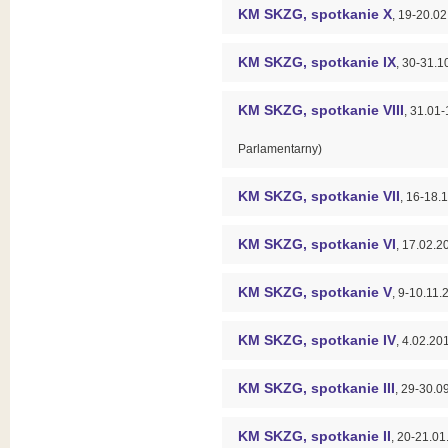
KM SKZG, spotkanie X
, 19-20.0
KM SKZG, spotkanie IX
, 30-31.1
KM SKZG, spotkanie VIII
, 31.01
Parlamentarny)
KM SKZG, spotkanie VII
, 16-18
KM SKZG, spotkanie VI
, 17.02.2
KM SKZG, spotkanie V
, 9-10.1
KM SKZG, spotkanie IV
, 4.02.20
KM SKZG, spotkanie III
, 29-30.
KM SKZG, spotkanie II
, 20-21.01