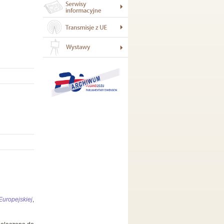
Europejskiej
,