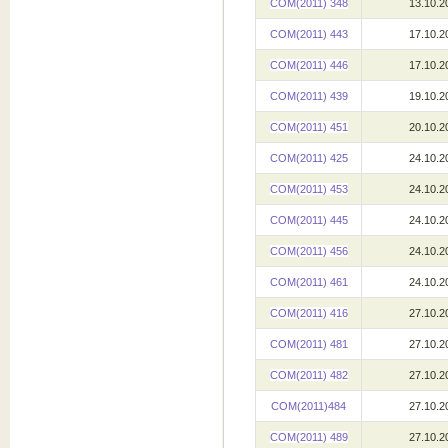
COM(2011) 348
13.10.2
COM(2011) 443
17.10.2
COM(2011) 446
17.10.2
COM(2011) 439
19.10.2
COM(2011) 451
20.10.2
COM(2011) 425
24.10.2
COM(2011) 453
24.10.2
COM(2011) 445
24.10.2
COM(2011) 456
24.10.2
COM(2011) 461
24.10.2
COM(2011) 416
27.10.2
COM(2011) 481
27.10.2
COM(2011) 482
27.10.2
COM(2011)484
27.10.2
COM(2011) 489
27.10.2