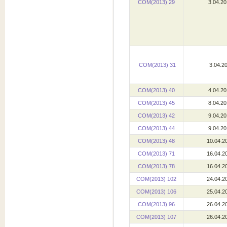
COM(2013) 29
3.04.2
COM(2013) 31
3.04.2
COM(2013) 40
4.04.2
COM(2013) 45
8.04.2
COM(2013) 42
9.04.2
COM(2013) 44
9.04.2
COM(2013) 48
10.04.2
COM(2013) 71
16.04.2
COM(2013) 78
16.04.2
COM(2013) 102
24.04.2
COM(2013) 106
25.04.2
COM(2013) 96
26.04.2
COM(2013) 107
26.04.2