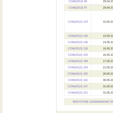
COM(2013) 95
29.04.2
COM(2013) 97
29.04.2
COM(2013) 133
15.05.2
COM(2013) 145
13.05.2
COM(2013) 146
14.05.2
COM(2013) 130
16.05.2
COM(2013) 153
16.05.2
COM(2013) 168
17.05.2
COM(2013) 159
21.05.2
COM(2013) 155
28.05.2
COM(2013) 162
30.05.2
COM(2013) 147
31.05.2
COM(2013) 151
31.05.2
WSZYSTKIE UZASADNIONE O