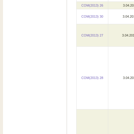
COM(2013) 26
3.04.2
COM(2013) 30
3.04.2
COM(2013) 27
3.04.2
COM(2013) 28
3.04.2