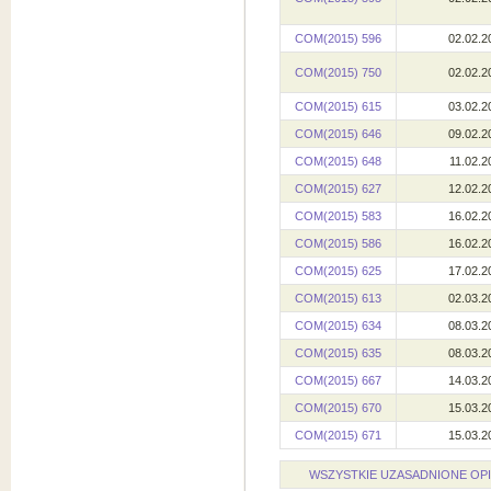
COM(2015) 596
02.02.2
COM(2015) 750
02.02.2
COM(2015) 615
03.02.2
COM(2015) 646
09.02.2
COM(2015) 648
11.02.2
COM(2015) 627
12.02.2
COM(2015) 583
16.02.2
COM(2015) 586
16.02.2
COM(2015) 625
17.02.2
COM(2015) 613
02.03.2
COM(2015) 634
08.03.2
COM(2015) 635
08.03.2
COM(2015) 667
14.03.2
COM(2015) 670
15.03.2
COM(2015) 671
15.03.2
WSZYSTKIE UZASADNIONE OP