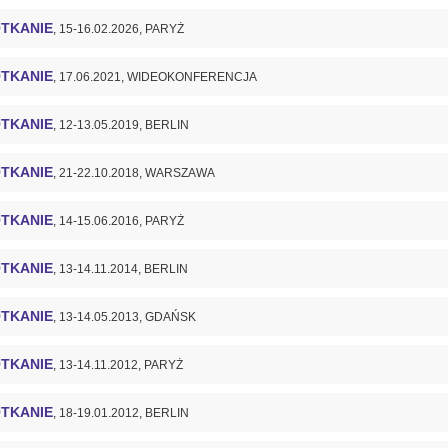
TKANIE
, 15-16.02.2026, PARYŻ
TKANIE
, 17.06.2021, WIDEOKONFERENCJA
TKANIE
, 12-13.05.2019, BERLIN
TKANIE
, 21-22.10.2018, WARSZAWA
TKANIE
, 14-15.06.2016, PARYŻ
TKANIE
, 13-14.11.2014, BERLIN
TKANIE
, 13-14.05.2013, GDAŃSK
TKANIE
, 13-14.11.2012, PARYŻ
TKANIE
, 18-19.01.2012, BERLIN