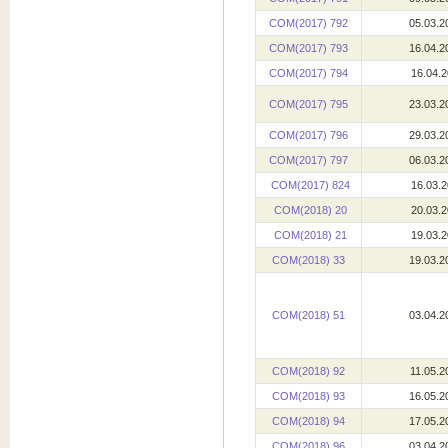
COM(2017) 792
05.03.2
COM(2017) 793
16.04.2
COM(2017) 794
16.04.2
COM(2017) 795
23.03.2
COM(2017) 796
29.03.2
COM(2017) 797
06.03.2
COM(2017) 824
16.03.2
COM(2018) 20
20.03.2
COM(2018) 21
19.03.2
COM(2018) 33
19.03.2
COM(2018) 51
03.04.2
COM(2018) 92
11.05.2
COM(2018) 93
16.05.2
COM(2018) 94
17.05.2
COM(2018) 96
03.04.2