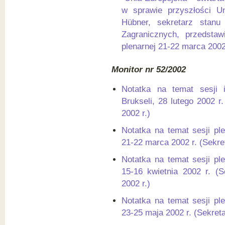
w sprawie przyszłości Un
Hübner, sekretarz stanu
Zagranicznych, przedsta
plenarnej 21-22 marca 2002
Monitor nr 52/2002
Notatka na temat sesji 
Brukseli, 28 lutego 2002 r
2002 r.)
Notatka na temat sesji pl
21-22 marca 2002 r. (Sekre
Notatka na temat sesji pl
15-16 kwietnia 2002 r. (S
2002 r.)
Notatka na temat sesji pl
23-25 maja 2002 r. (Sekreta