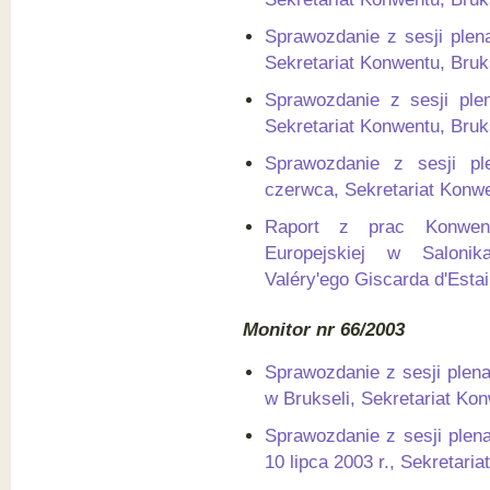
Sprawozdanie z sesji plen
Sekretariat Konwentu, Bruk
Sprawozdanie z sesji ple
Sekretariat Konwentu, Bruk
Sprawozdanie z sesji pl
czerwca, Sekretariat Konwe
Raport z prac Konwent
Europejskiej w Saloni
Valéry'ego Giscarda d'Estai
Monitor nr 66/2003
Sprawozdanie z sesji plena
w Brukseli, Sekretariat Kon
Sprawozdanie z sesji plen
10 lipca 2003 r., Sekretaria