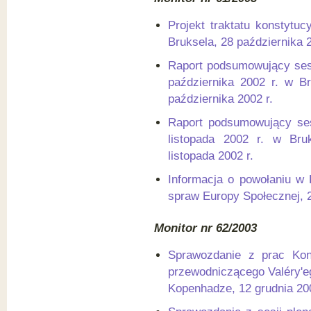
Projekt traktatu konstytu
Bruksela, 28 października 2
Raport podsumowujący sesj
października 2002 r. w Br
października 2002 r.
Raport podsumowujący ses
listopada 2002 r. w Bruk
listopada 2002 r.
Informacja o powołaniu w
spraw Europy Społecznej, 2
Monitor nr 62/2003
Sprawozdanie z prac Kon
przewodniczącego Valéry'e
Kopenhadze, 12 grudnia 200