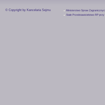
© Copyright by Kancelaria Sejmu
Ministerstwo Spraw Zagranicznyc
Stałe Przedstawicielstwo RP przy