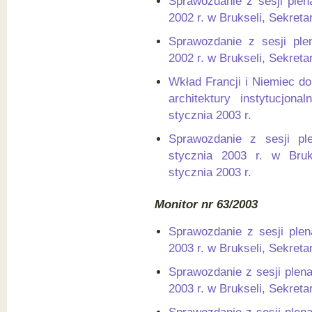
Sprawozdanie z sesji plen
2002 r. w Brukseli, Sekreta
Sprawozdanie z sesji ple
2002 r. w Brukseli, Sekreta
Wkład Francji i Niemiec d
architektury instytucjona
stycznia 2003 r.
Sprawozdanie z sesji pl
stycznia 2003 r. w Bruks
stycznia 2003 r.
Monitor nr 63/2003
Sprawozdanie z sesji plen
2003 r. w Brukseli, Sekreta
Sprawozdanie z sesji plena
2003 r. w Brukseli, Sekreta